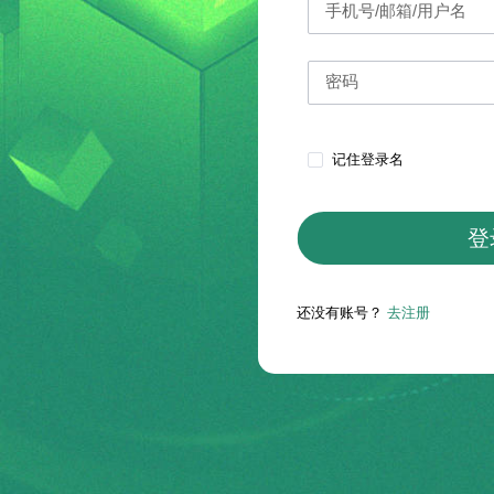
记住登录名
登
还没有账号？
去注册