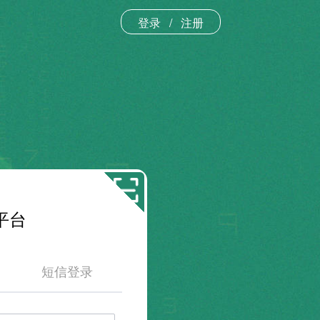
登录
/
注册
平台
短信登录