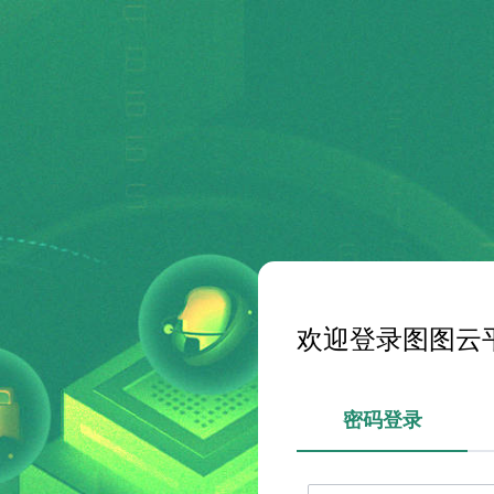
欢迎登录图图云
密码登录